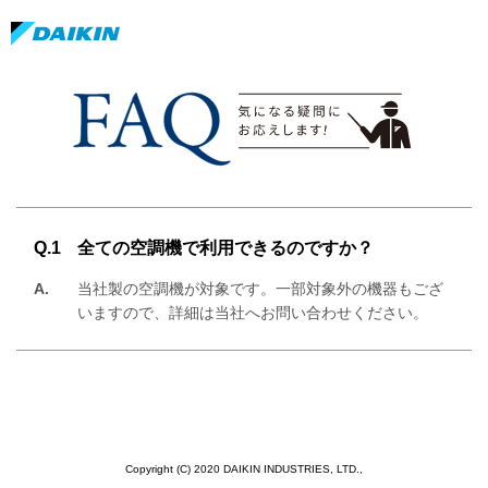
Q.1
全ての空調機で利用できるのですか？
A.
当社製の空調機が対象です。一部対象外の機器もござ
いますので、詳細は当社へお問い合わせください。
Copyright (C) 2020 DAIKIN INDUSTRIES, LTD.,