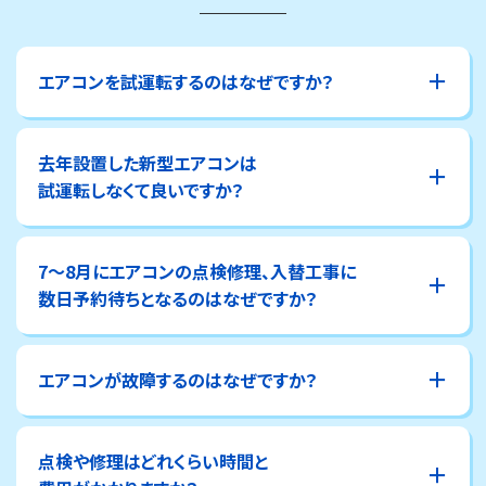
エアコンを試運転するのはなぜですか？
去年設置した新型エアコンは
試運転しなくて良いですか？
7～8月にエアコンの点検修理、入替工事に
数日予約待ちとなるのはなぜですか？
エアコンが故障するのはなぜですか？
点検や修理はどれくらい時間と