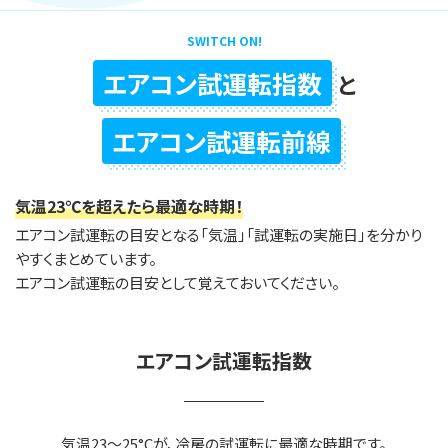
SWITCH ON!
エアコン試運転指数
と
エアコン試運転前線
気温23℃を超えたら最適な時期！
エアコン試運転の目安となる「気温」「試運転の実施日」を分かり
やすくまとめています。
エアコン試運転の目安として覚えておいてください。
エアコン試運転指数
気温23～25°Cが、冷房の試運転に最適な時期です。