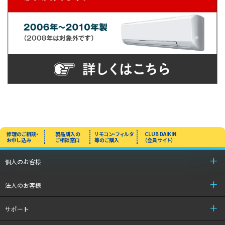
修理のご相談・
製品購入の
リモコン・フィルタ
CLUB DAIKIN
お申し込み
ご相談窓口
等のご購入
（会員サイト）
個人のお客様
法人のお客様
サポート