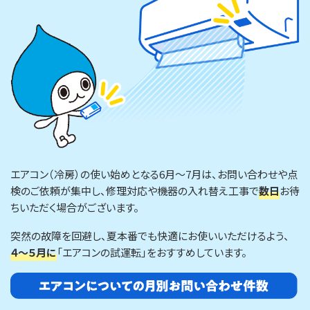
エアコン（冷房）の使い始めとなる6月～7月は、お問い合わせや点
検のご依頼が集中し、修理対応や機器の入れ替え工事で
数日
お待
ちいただく場合がございます。
突然の故障を回避し、夏本番でも快適にお使いいただけるよう、
４〜５月に
「エアコンの試運転」をおすすめしています。