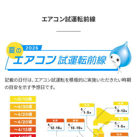
エアコン試運転前線
記載の日付は、エアコン試運転を積極的に実施いただきたい時期
の目安を示す予想日です。