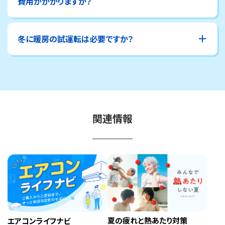
費用がかかりますか？
冬に暖房の試運転は必要ですか？
関連情報
夏の疲れと熱あたり対策
エアコンライフナビ