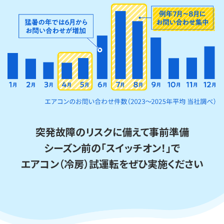
突発故障のリスクに備えて事前準備
シーズン前の「スイッチオン！」で
エアコン（冷房）試運転をぜひ実施ください