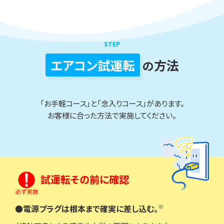
STEP
エアコン試運転
方法
の
「お手軽コース」と「念入りコース」があります。
お客様に合った方法で実施してください。
試運転その前に確認
※
●電源プラグは根本まで確実に差し込む。