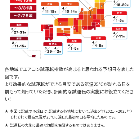
各地域でエアコン試運転指数が高まると思われる予想日を表した
図です。
より効果的な試運転ができる目安である気温25℃が訪れる日を
前もって知っていただき、計画的な試運転の実施にお役立てくださ
い！
★
本図に記載の予想日は、記載する各地域において、過去5年（2021〜2025年）
それぞれで最高気温が25℃に達した最初の日を平均したものです。
★
試運転の実施に最適な期間を保証するものではありません。