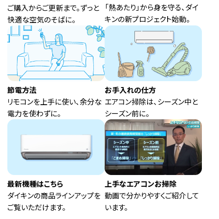
「熱あたり」から身を守る、ダイ
ご購入からご更新まで。ずっと
キンの新プロジェクト始動。
快適な空気のそばに。
節電方法
お手入れの仕方
リモコンを上手に使い、余分な
エアコン掃除は、シーズン中と
電力を使わずに。
シーズン前に。
最新機種はこちら
上手なエアコンお掃除
ダイキンの商品ラインアップを
動画で分かりやすくご紹介して
ご覧いただけます。
います。