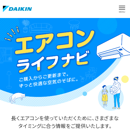
長くエアコンを使っていただくために、さまざまな
タイミングに合う情報をご提供いたします。